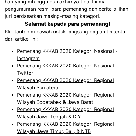
hari yang ditunggu pun akhirnya tiba! Ini dia
pengumuman resmi para pemenang dan cerita pilihan
juri berdasarkan masing-masing kategori.
Selamat kepada para pemenang!
Klik tautan di bawah untuk langsung bagian tertentu
dari artikel ini:
Pemenang KKKAB 2020 Kategori Nasional -
Instagram
Pemenang KKKAB 2020 Kategori Nasional -
Twitter
Pemenang KKKAB 2020 Kategori Regional
Wilayah Sumatera
Pemenang KKKAB 2020 Kategori Regional
Wilayah Bodetabek & Jawa Barat
Pemenang KKKAB 2020 Kategori Regional
Wilayah Jawa Tengah & DIY
Pemenang KKKAB 2020 Kategori Regional
Wilayah Jawa Timur, Bali, & NTB