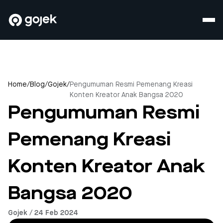
Home
/
Blog
/
Gojek
/
Pengumuman Resmi Pemenang Kreasi
Konten Kreator Anak Bangsa 2020
Pengumuman Resmi
Pemenang Kreasi
Konten Kreator Anak
Bangsa 2020
Gojek / 24 Feb 2024