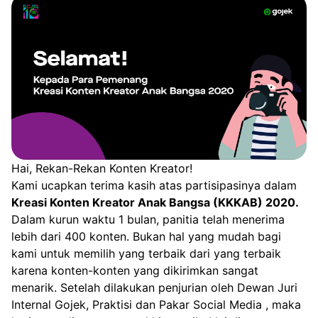
Hai, Rekan-Rekan Konten Kreator!
Kami ucapkan terima kasih atas partisipasinya dalam
Kreasi Konten Kreator Anak Bangsa (KKKAB) 2020.
Dalam kurun waktu 1 bulan, panitia telah menerima
lebih dari 400 konten. Bukan hal yang mudah bagi
kami untuk memilih yang terbaik dari yang terbaik
karena konten-konten yang dikirimkan sangat
menarik. Setelah dilakukan penjurian oleh Dewan Juri
Internal Gojek, Praktisi dan Pakar Social Media , maka