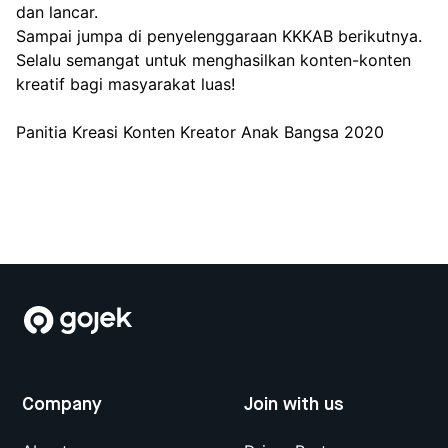
dan lancar.
Sampai jumpa di penyelenggaraan KKKAB berikutnya.
Selalu semangat untuk menghasilkan konten-konten
kreatif bagi masyarakat luas!
Panitia Kreasi Konten Kreator Anak Bangsa 2020
Company
Join with us