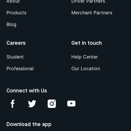
About
Driver Partners
Products
Merchant Partners
Blog
Careers
Get in touch
Student
Help Center
Professional
Our Location
Connect with Us
Download the app