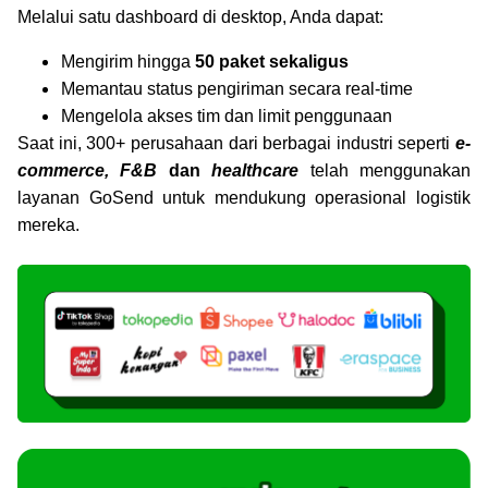
Melalui satu dashboard di desktop, Anda dapat:
Mengirim hingga
50 paket sekaligus
Memantau status pengiriman secara real-time
Mengelola akses tim dan limit penggunaan
Saat ini, 300+ perusahaan dari berbagai industri seperti
e-
commerce, F&B
dan
healthcare
telah menggunakan
layanan GoSend untuk mendukung operasional logistik
mereka.