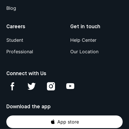
Blog
Careers
Get in touch
Student
Help Center
Professional
Our Location
Connect with Us
Download the app
App store