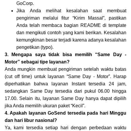
GoCorp.
Jika Anda melihat kesalahan saat membuat
pengiriman melalui fitur “Kirim Massal”, pastikan
Anda telah membaca bagian README di template
dan mengikuti contoh yang kami berikan. Kesalahan
kemungkinan besar terjadi karena adanya kesalahan
pengetikan (typo).
3. Mengapa saya tidak bisa memilih “Same Day -
Motor” sebagai tipe layanan?
Anda mungkin membuat pengiriman setelah waktu batas
(cut off time) untuk layanan “Same Day - Motor”. Harap
diperhatikan bahwa layanan Instant tersedia 24 jam,
sedangkan Same Day tersedia dari pukul 06.00 hingga
17.00. Selain itu, layanan Same Day hanya dapat dipilih
jika Anda memilih ukuran paket “Kecil”.
4. Apakah layanan GoSend tersedia pada hari Minggu
dan hari libur nasional?
Ya, kami tersedia setiap hari dengan perbedaan waktu