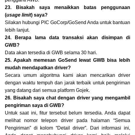
23. Bisakah saya menaikkan batas penggunaan
(
usage limit
) saya?
Silakan hubungi PIC GoCorp/GoSend Anda untuk bantuan
lebih lanjut.
24. Berapa lama data transaksi akan disimpan di
GWB?
Data akan tersedia di GWB selama 30 hari.
25. Apakah memesan GoSend lewat GWB bisa lebih
mudah mendapatkan driver?
Secara umum algoritma kami akan mencarikan driver
dengan waktu tempuh dan jarak terbaik untuk pengiriman
yang datang dari semua platform Gojek.
26. Bisakah saya chat dengan driver yang mengambil
pengiriman saya di GWB?
Untuk saat ini, fitur tersebut belum tersedia. Anda dapat
melihat nomor telepon driver pada halaman “Semua
Pengiriman” di kolom “Detail driver”. Dari informasi ini,