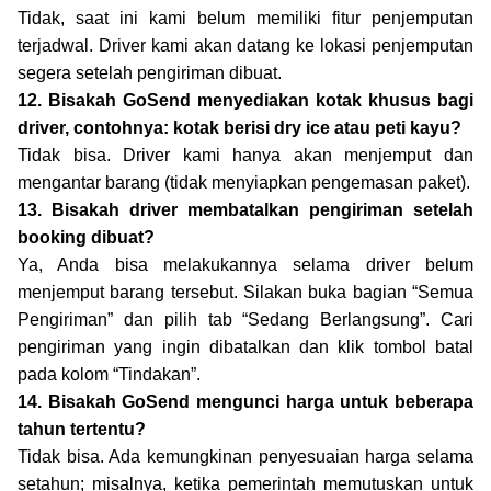
Tidak, saat ini kami belum memiliki fitur penjemputan
terjadwal. Driver kami akan datang ke lokasi penjemputan
segera setelah pengiriman dibuat.
12. Bisakah GoSend menyediakan kotak khusus bagi
driver, contohnya: kotak berisi dry ice atau peti kayu?
Tidak bisa. Driver kami hanya akan menjemput dan
mengantar barang (tidak menyiapkan pengemasan paket).
13. Bisakah driver membatalkan pengiriman setelah
booking dibuat?
Ya, Anda bisa melakukannya selama driver belum
menjemput barang tersebut. Silakan buka bagian “Semua
Pengiriman” dan pilih tab “Sedang Berlangsung”. Cari
pengiriman yang ingin dibatalkan dan klik tombol batal
pada kolom “Tindakan”.
14. Bisakah GoSend mengunci harga untuk beberapa
tahun tertentu?
Tidak bisa. Ada kemungkinan penyesuaian harga selama
setahun; misalnya, ketika pemerintah memutuskan untuk