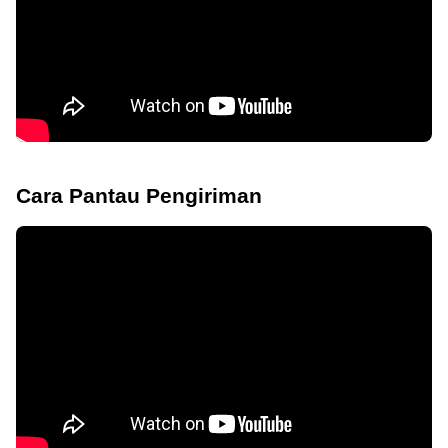
Cara Pantau Pengiriman