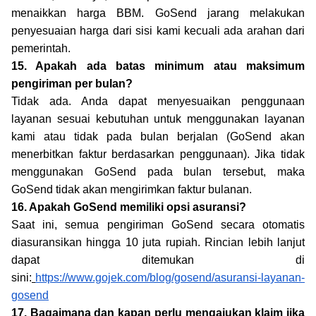
menaikkan harga BBM. GoSend jarang melakukan
penyesuaian harga dari sisi kami kecuali ada arahan dari
pemerintah.
15. Apakah ada batas minimum atau maksimum
pengiriman per bulan?
Tidak ada. Anda dapat menyesuaikan penggunaan
layanan sesuai kebutuhan untuk menggunakan layanan
kami atau tidak pada bulan berjalan (GoSend akan
menerbitkan faktur berdasarkan penggunaan). Jika tidak
menggunakan GoSend pada bulan tersebut, maka
GoSend tidak akan mengirimkan faktur bulanan.
16. Apakah GoSend memiliki opsi asuransi?
Saat ini, semua pengiriman GoSend secara otomatis
diasuransikan hingga 10 juta rupiah. Rincian lebih lanjut
dapat ditemukan di
sini:
https://www.gojek.com/blog/gosend/asuransi-layanan-
gosend
17. Bagaimana dan kapan perlu mengajukan klaim jika