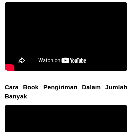
Cara Book Pengiriman Dalam Jumlah
Banyak