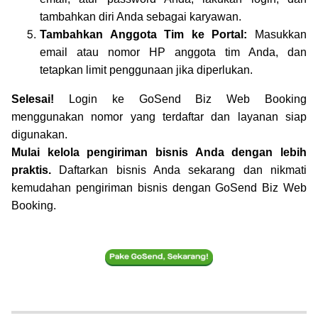
tambahkan diri Anda sebagai karyawan.
Tambahkan Anggota Tim ke Portal:
Masukkan
email atau nomor HP anggota tim Anda, dan
tetapkan limit penggunaan jika diperlukan.
Selesai!
Login ke GoSend Biz Web Booking
menggunakan nomor yang terdaftar dan layanan siap
digunakan.
Mulai kelola pengiriman bisnis Anda dengan lebih
praktis.
Daftarkan bisnis Anda sekarang dan nikmati
kemudahan pengiriman bisnis dengan GoSend Biz Web
Booking.