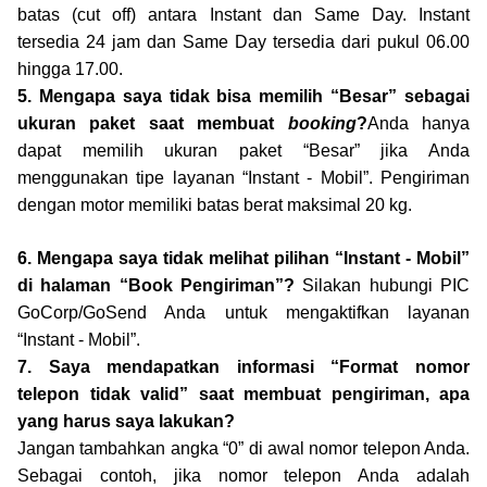
batas (cut off) antara Instant dan Same Day. Instant
tersedia 24 jam dan Same Day tersedia dari pukul 06.00
hingga 17.00.
5. Mengapa saya tidak bisa memilih “Besar” sebagai
ukuran paket saat membuat
booking
?
Anda hanya
dapat memilih ukuran paket “Besar” jika Anda
menggunakan tipe layanan “Instant - Mobil”. Pengiriman
dengan motor memiliki batas berat maksimal 20 kg.
6. Mengapa saya tidak melihat pilihan “Instant - Mobil”
di halaman “Book Pengiriman”?
Silakan hubungi PIC
GoCorp/GoSend Anda untuk mengaktifkan layanan
“Instant - Mobil”.
7. Saya mendapatkan informasi “Format nomor
telepon tidak valid” saat membuat pengiriman, apa
yang harus saya lakukan?
Jangan tambahkan angka “0” di awal nomor telepon Anda.
Sebagai contoh, jika nomor telepon Anda adalah