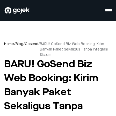
Home
/
Blog
/
Gosend
/
BARU! GoSend Biz Web Booking: Kirim
Banyak Paket Sekaligus Tanpa Integrasi
Sistem
BARU! GoSend Biz
Web Booking: Kirim
Banyak Paket
Sekaligus Tanpa