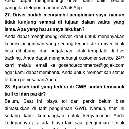
Anda dapat menghubungi driver kami baik melalui
panggilan telepon maupun WhatsApp.
27. Driver sudah mengambil pengiriman saya, namun
tidak kunjung sampai di tujuan dalam waktu yang
lama. Apa yang harus saya lakukan?
Anda dapat menghubungi driver kami untuk menanyakan
kondisi pengiriman yang sedang terjadi. Jika driver tidak
bisa dihubungi dan perjalanan tidak terupdate di live
tracking, Anda dapat menghubungi customer service 24/7
kami melalui email ke gosend.ecommerce@gojek.com
agar kami dapat membantu Anda untuk memastikan status
terbaru pemesanan Anda.
28. Apakah tarif yang tertera di GWB sudah termasuk
tarif tol dan parkir?
Belum. Saat ini biaya tol dan parkir belum bisa
dimasukkan di tarif pengiriman GWB. Namun, fitur ini
sedang kami kembangkan untuk kenyamanan Anda
kedepannya jika ada biaya lain saat pengiriman. Untuk