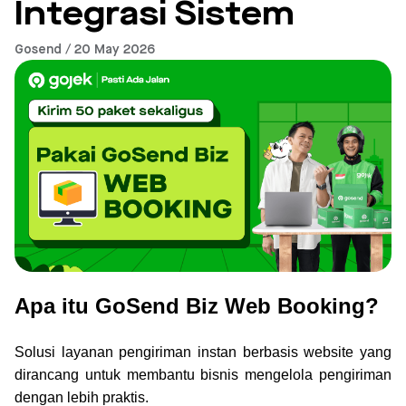
Integrasi Sistem
Gosend / 20 May 2026
Apa itu GoSend Biz Web Booking?
Solusi layanan pengiriman instan berbasis website yang
dirancang untuk membantu bisnis mengelola pengiriman
dengan lebih praktis.