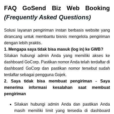
FAQ GoSend Biz Web Booking
(
Frequently Asked Questions)
Solusi layanan pengiriman instan berbasis website yang
dirancang untuk membantu bisnis mengelola pengiriman
dengan lebih praktis.
1. Mengapa saya tidak bisa masuk (log in) ke GWB?
Silakan hubungi admin Anda yang memiliki akses ke
dashboard GoCorp. Pastikan nomor Anda telah terdaftar di
dashboard GoCorp dan pastikan nomor tersebut sudah
terdaftar sebagai pengguna Gojek.
2. Saya tidak bisa membuat pengiriman - Saya
menerima informasi kesalahan saat membuat
pengiriman
Silakan hubungi admin Anda dan pastikan Anda
masih memiliki limit yang tersedia di dashboard