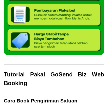
Tutorial Pakai GoSend Biz Web
Booking
Cara Book Pengiriman Satuan